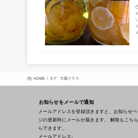
タグ : 大阪クラス
HOME
お知らせをメールで通知
メールアドレスを登録頂きますと、お知らせペ
ジの更新時にメールが届きます。 解除もこち
らできます。
メールアドレス: