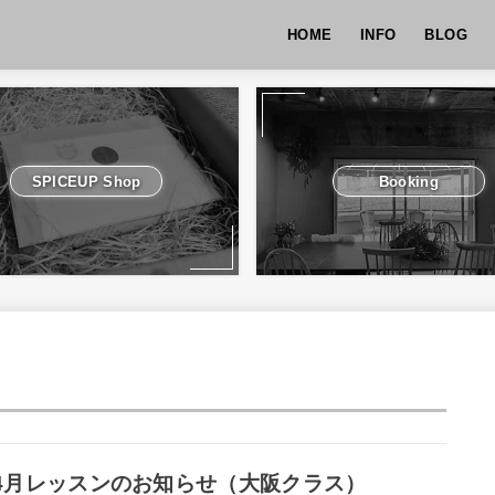
HOME
INFO
BLOG
SPICEUP Shop
Booking
4月レッスンのお知らせ（大阪クラス）