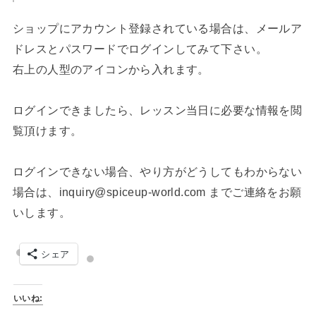
ショップにアカウント登録されている場合は、メールア
ドレスとパスワードでログインしてみて下さい。
右上の人型のアイコンから入れます。
ログインできましたら、レッスン当日に必要な情報を閲
覧頂けます。
ログインできない場合、やり方がどうしてもわからない
場合は、inquiry@spiceup-world.com までご連絡をお願
いします。
シェア
いいね: