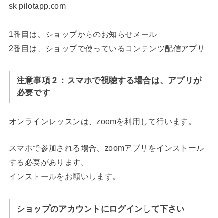
skipilotapp.com
1番目は、ショップからのお知らせメール
2番目は、ショップで使っているコンテンツ配信アプリ
注意事項２：スマホで視聴する場合は、アプリが
必要です
オンラインレッスンは、zoomを利用して行います。
スマホで参加される場合、zoomアプリをインストール
する必要があります。
インストールをお願いします。
ショップのアカウントにログインして下さい