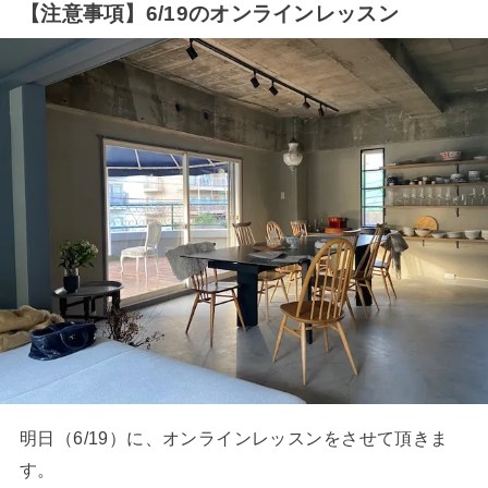
【注意事項】6/19のオンラインレッスン
明日（6/19）に、オンラインレッスンをさせて頂きま
す。