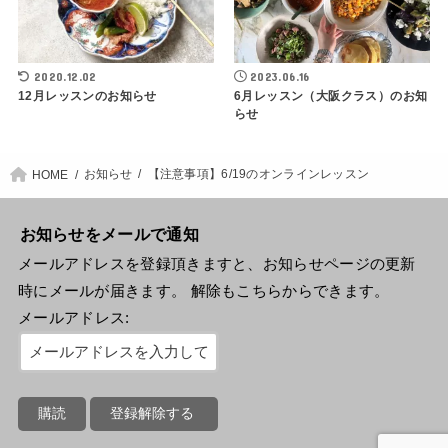
2020.12.02
2023.06.16
12月レッスンのお知らせ
6月レッスン（大阪クラス）のお知
らせ
お知らせ
【注意事項】6/19のオンラインレッスン
HOME
お知らせをメールで通知
メールアドレスを登録頂きますと、お知らせページの更新
時にメールが届きます。 解除もこちらからできます。
メールアドレス: