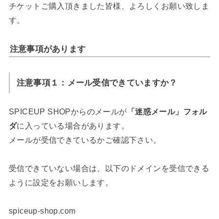
チケットご購入頂きました皆様、よろしくお願い致しま
す。
注意事項があります
注意事項１：メール受信できていますか？
SPICEUP SHOPからのメールが
「迷惑メール」フォル
ダ
に入っている場合があります。
メールが受信できているかご確認下さい。
受信できていない場合は、以下のドメインを受信できる
ように設定をお願いします。
spiceup-shop.com