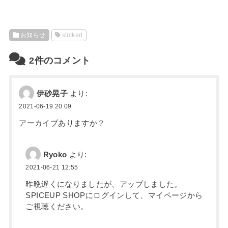
お知らせ
sticked
2件のコメント
伊砂晃子
より:
2021-06-19 20:09
アーカイブありますか？
Ryoko
より:
2021-06-21 12:55
昨晩遅くになりましたが、アップしました。
SPICEUP SHOPにログインして、マイページから
ご視聴ください。