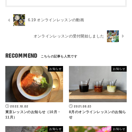
6.19 オンラインレッスンの動画
オンラインレッスンの受付開始しました
RECOMMEND
お知らせ
お知らせ
2022.10.02
2021.08.03
東京レッスンのお知らせ（10月・
8月のオンラインレッスンのお知ら
11月）
せ
お知らせ
お知らせ