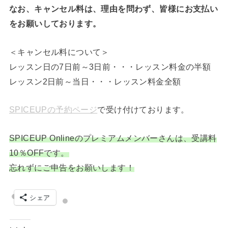
なお、キャンセル料は、理由を問わず、皆様にお支払い
をお願いしております。
＜キャンセル料について＞
レッスン日の7日前～3日前・・・レッスン料金の半額
レッスン2日前～当日・・・レッスン料金全額
SPICEUPの予約ページ
で受け付けております。
SPICEUP Onlineのプレミアムメンバーさんは、受講料
10％OFFです。
忘れずにご申告をお願いします！
シェア