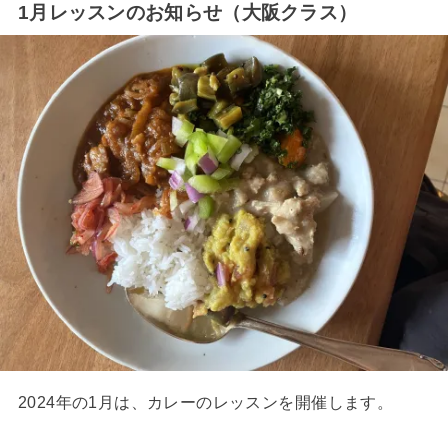
1月レッスンのお知らせ（大阪クラス）
2024年の1月は、カレーのレッスンを開催します。