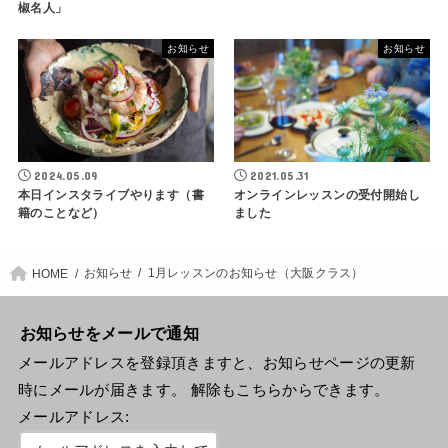
椒名人」
お知らせ
お知らせ
2024.05.09
2021.05.31
本日インスタライブやります（書
オンラインレッスンの受付開始し
籍のことなど）
ました
お知らせ
1月レッスンのお知らせ（大阪クラス）
HOME
お知らせをメールで通知
メールアドレスを登録頂きますと、お知らせページの更新
時にメールが届きます。 解除もこちらからできます。
メールアドレス: