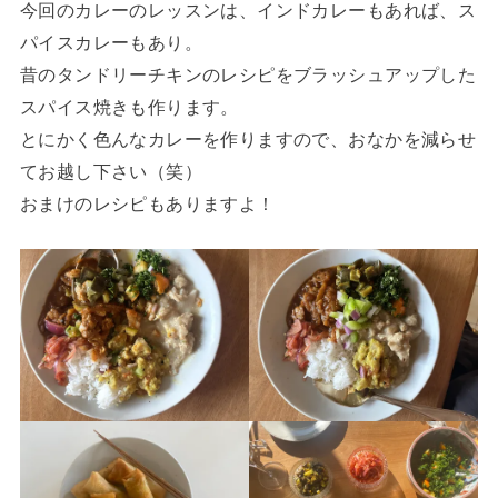
今回のカレーのレッスンは、インドカレーもあれば、ス
パイスカレーもあり。
昔のタンドリーチキンのレシピをブラッシュアップした
スパイス焼きも作ります。
とにかく色んなカレーを作りますので、おなかを減らせ
てお越し下さい（笑）
おまけのレシピもありますよ！