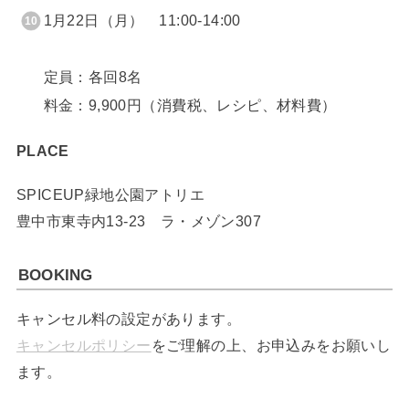
1月22日（月） 11:00-14:00
定員：各回8名
料金：9,900円（消費税、レシピ、材料費）
PLACE
SPICEUP緑地公園アトリエ
豊中市東寺内13-23 ラ・メゾン307
BOOKING
キャンセル料の設定があります。
キャンセルポリシー
をご理解の上、お申込みをお願いし
ます。