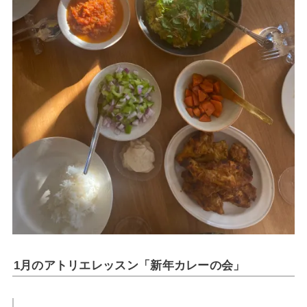
1月のアトリエレッスン「新年カレーの会」