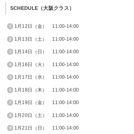
SCHEDULE（大阪クラス）
1月12日（金） 11:00-14:00
1月13日（土） 11:00-14:00
1月14日（日） 11:00-14:00
1月16日（火） 11:00-14:00
1月17日（水） 11:00-14:00
1月18日（木） 11:00-14:00
1月19日（金） 11:00-14:00
1月20日（土） 11:00-14:00
1月21日（日） 11:00-14:00