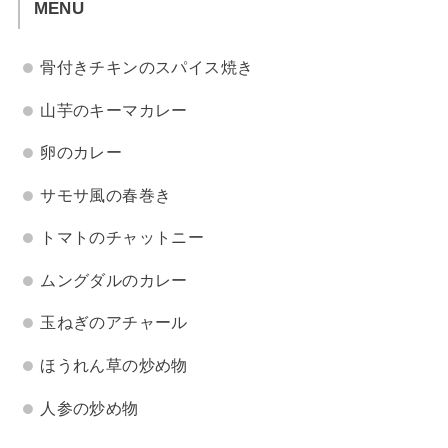
MENU
骨付きチキンのスパイス焼き
山芋のキーマカレー
卵のカレー
サモサ風の春巻き
トマトのチャットニー
ムングダルのカレー
玉ねぎのアチャール
ほうれん草の炒め物
人参の炒め物