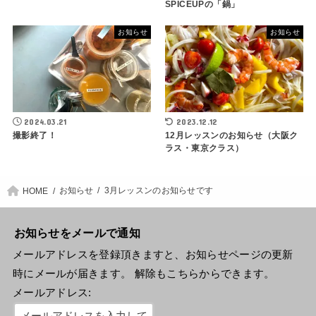
SPICEUPの「鍋」
お知らせ
お知らせ
2024.03.21
2023.12.12
撮影終了！
12月レッスンのお知らせ（大阪ク
ラス・東京クラス）
お知らせ
3月レッスンのお知らせです
HOME
お知らせをメールで通知
メールアドレスを登録頂きますと、お知らせページの更新
時にメールが届きます。 解除もこちらからできます。
メールアドレス: