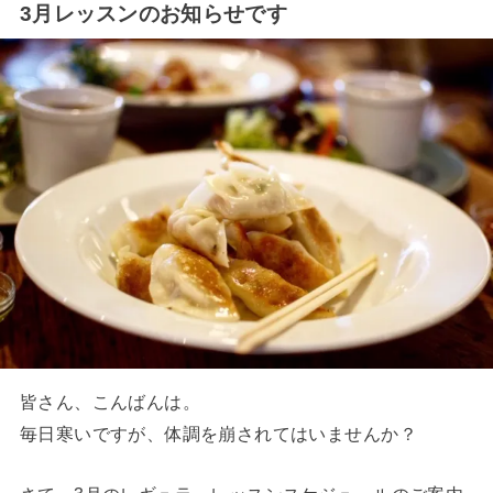
3月レッスンのお知らせです
皆さん、こんばんは。
毎日寒いですが、体調を崩されてはいませんか？