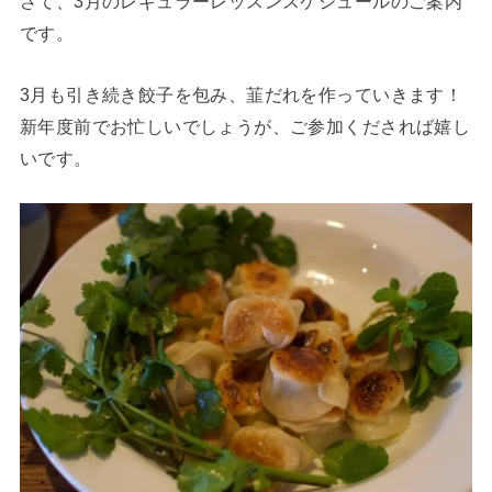
さて、3月のレギュラーレッスンスケジュールのご案内
です。
3月も引き続き餃子を包み、韮だれを作っていきます！
新年度前でお忙しいでしょうが、ご参加くだされば嬉し
いです。