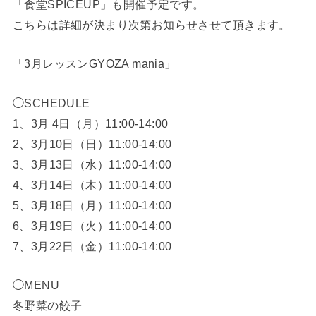
「食堂SPICEUP」も開催予定です。
こちらは詳細が決まり次第お知らせさせて頂きます。
「3月レッスンGYOZA mania」
◯SCHEDULE
1、3月 4日（月）11:00-14:00
2、3月10日（日）11:00-14:00
3、3月13日（水）11:00-14:00
4、3月14日（木）11:00-14:00
5、3月18日（月）11:00-14:00
6、3月19日（火）11:00-14:00
7、3月22日（金）11:00-14:00
◯MENU
冬野菜の餃子