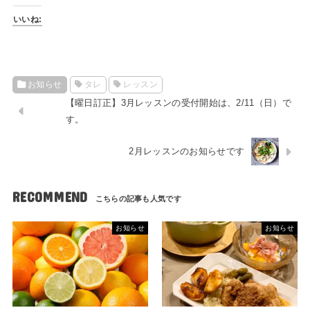
いいね:
お知らせ
タレ
レッスン
【曜日訂正】3月レッスンの受付開始は、2/11（日）で
す。
2月レッスンのお知らせです
RECOMMEND
お知らせ
お知らせ