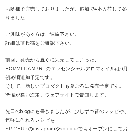
お陰様で完売しておりましたが、追加で4本入荷して参
りました。
ご興味がある方はご連絡下さい。
詳細は前投稿をご確認下さい。
前回、発売から直ぐに完売してしまった、
POMMEDAMBREのエッセンシャルアロマオイルは6月
初め頃追加予定です。
そして、新しいプロダクトも夏ごろに発売予定です。
準備が整い次第、ウェブサイトで告知します。
先日のblogにも書きましたが、少しずつ昔のレシピや、
気軽に作れるレシピを
SPICEUPのinstagramや
youtube
でもオープンにしてお