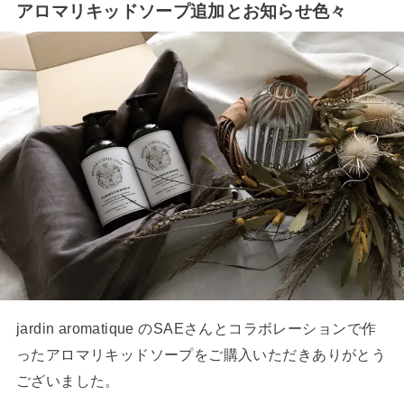
アロマリキッドソープ追加とお知らせ色々
jardin aromatique のSAEさんとコラボレーションで作
ったアロマリキッドソープをご購入いただきありがとう
ございました。