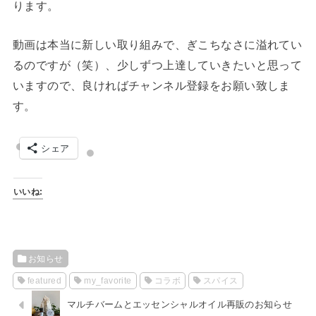
ります。
動画は本当に新しい取り組みで、ぎこちなさに溢れてい
るのですが（笑）、少しずつ上達していきたいと思って
いますので、良ければチャンネル登録をお願い致しま
す。
シェア
いいね:
お知らせ
featured
my_favorite
コラボ
スパイス
マルチバームとエッセンシャルオイル再販のお知らせ