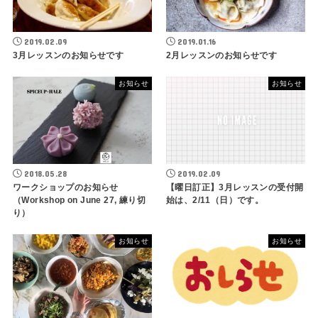
2019.02.09
2019.01.16
3月レッスンのお知らせです
2月レッスンのお知らせです
お知らせ
お知らせ
2018.05.28
2019.02.09
ワークショップのお知らせ
【曜日訂正】3月レッスンの受付開
（Workshop on June 27, 練り切
始は、2/11（日）です。
り）
お知らせ
お知らせ