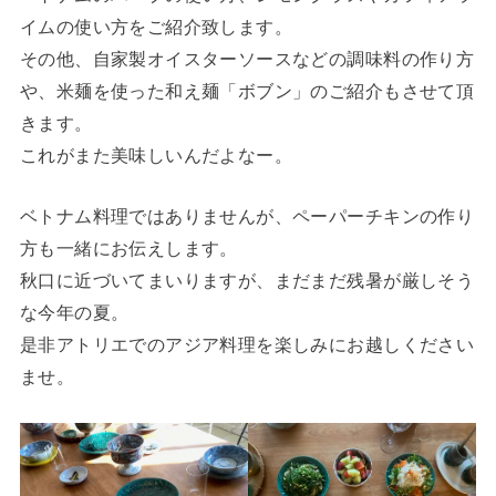
イムの使い方をご紹介致します。
その他、自家製オイスターソースなどの調味料の作り方
や、米麺を使った和え麺「ボブン」のご紹介もさせて頂
きます。
これがまた美味しいんだよなー。
ベトナム料理ではありませんが、ペーパーチキンの作り
方も一緒にお伝えします。
秋口に近づいてまいりますが、まだまだ残暑が厳しそう
な今年の夏。
是非アトリエでのアジア料理を楽しみにお越しください
ませ。