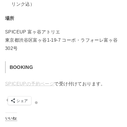
リンク込）
場所
SPICEUP 富ヶ谷アトリエ
東京都渋谷区富ヶ谷1-19-7 コーポ・ラフォーレ富ヶ谷
302号
BOOKING
SPICEUPの予約ページ
で受け付けております。
シェア
いいね: