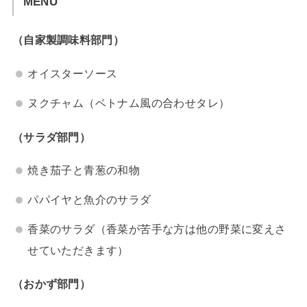
MENU
（自家製調味料部門）
オイスターソース
ヌクチャム（ベトナム風の合わせタレ）
（サラダ部門）
焼き茄子と青葱の和物
パパイヤと魚介のサラダ
香菜のサラダ（香菜が苦手な方は他の野菜に変えさ
せていただきます）
（おかず部門）