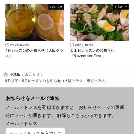
お知らせ
お知らせ
2025.03.20
2020.10.20
4月レッスンのお知らせ（大阪クラ
１１月レッスンのお知らせ
ス）
「November Fest」
お知らせ
HOME
8月後半～9月レッスンのお知らせ（大阪クラス・東京クラス）
お知らせをメールで通知
メールアドレスを登録頂きますと、お知らせページの更新
時にメールが届きます。 解除もこちらからできます。
メールアドレス: