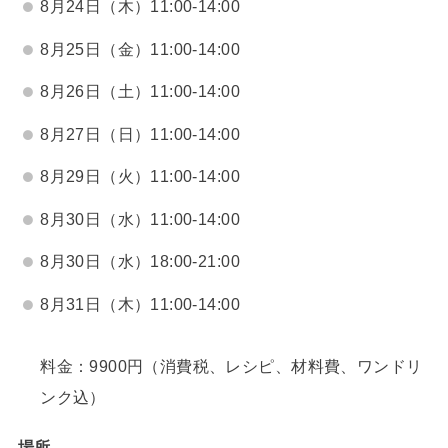
8月24日（木）11:00-14:00
8月25日（金）11:00-14:00
8月26日（土）11:00-14:00
8月27日（日）11:00-14:00
8月29日（火）11:00-14:00
8月30日（水）11:00-14:00
8月30日（水）18:00-21:00
8月31日（木）11:00-14:00
料金：9900円（消費税、レシピ、材料費、ワンドリ
ンク込）
場所