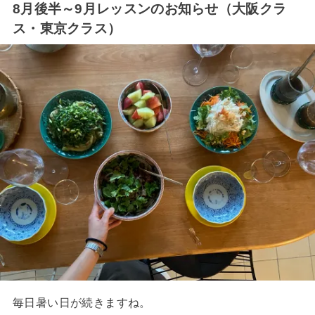
8月後半～9月レッスンのお知らせ（大阪クラ
ス・東京クラス）
毎日暑い日が続きますね。