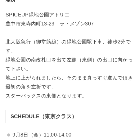
SPICEUP緑地公園アトリエ
豊中市東寺内町13-23 ラ・メゾン307
北大阪急行（御堂筋線）の緑地公園駅下車、徒歩2分で
す。
緑地公園の南改札口を出て左側（東側）の出口に向かっ
て下さい。
地上に上がられましたら、そのまま真っすぐ進んで頂き
最初の角を左折です。
スターバックスの東側となります。
SCHEDULE（東京クラス）
9月8日（金）11:00-14:00