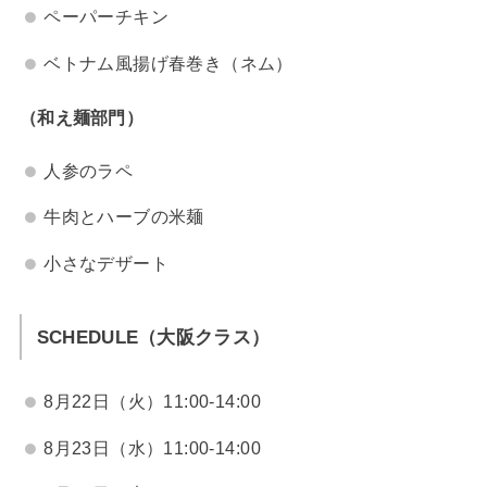
ペーパーチキン
ベトナム風揚げ春巻き（ネム）
（和え麺部門）
人参のラペ
牛肉とハーブの米麺
小さなデザート
SCHEDULE（大阪クラス）
8月22日（火）11:00-14:00
8月23日（水）11:00-14:00