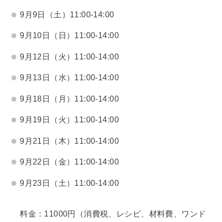
9月9日（土）11:00-14:00
9月10日（日）11:00-14:00
9月12日（火）11:00-14:00
9月13日（水）11:00-14:00
9月18日（月）11:00-14:00
9月19日（火）11:00-14:00
9月21日（木）11:00-14:00
9月22日（金）11:00-14:00
9月23日（土）11:00-14:00
料金：11000円（消費税、レシピ、材料費、ワンド