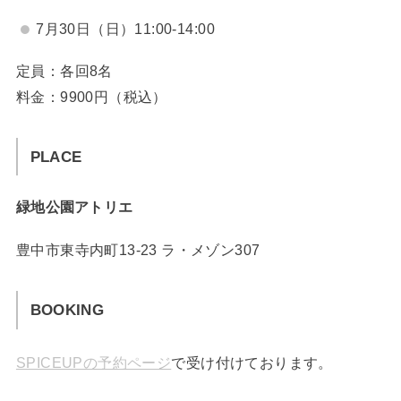
7月30日（日）11:00-14:00
定員：各回8名
料金：9900円（税込）
PLACE
緑地公園アトリエ
豊中市東寺内町13-23 ラ・メゾン307
BOOKING
SPICEUPの予約ページ
で受け付けております。