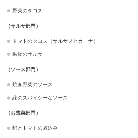
野菜のタコス
（サルサ部門）
トマトのタコス（サルサメヒカーナ）
果物のサルサ
（ソース部門）
焼き野菜のソース
緑のスパイシーなソース
（お惣菜部門）
蛸とトマトの煮込み