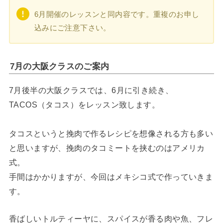
6月開催のレッスンと同内容です。重複のお申し
込みにご注意下さい。
7月の大阪クラスのご案内
7月後半の大阪クラスでは、6月に引き続き、
TACOS（タコス）をレッスン致します。
タコスというと挽肉で作るレシピを想像される方も多い
と思いますが、挽肉のタコミートを挟むのはアメリカ
式。
手間はかかりますが、今回はメキシコ式で作っていきま
す。
香ばしいトルティーヤに、スパイスが香る肉や魚、フレ