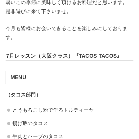
暑いこの季節に美味しく頂けるお料理だと思います。
是非遊びに来て下さいませ。
今月も皆様にお会いできることを楽しみにしておりま
す。
7月レッスン（大阪クラス）『TACOS TACOS』
MENU
（タコス部門）
とうもろこし粉で作るトルティーヤ
揚げ豚のタコス
牛肉とハーブのタコス