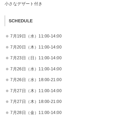
小さなデザート付き
SCHEDULE
7月19日（水）11:00-14:00
7月20日（木）11:00-14:00
7月23日（日）11:00-14:00
7月26日（水）11:00-14:00
7月26日（水）18:00-21:00
7月27日（木）11:00-14:00
7月27日（木）18:00-21:00
7月28日（金）11:00-14:00