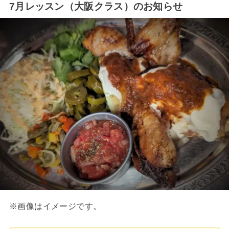
7月レッスン（大阪クラス）のお知らせ
※画像はイメージです。