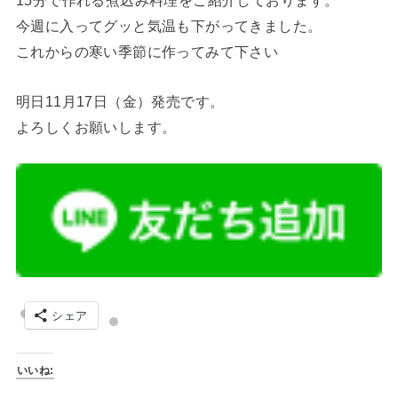
15分で作れる煮込み料理をご紹介しております。
今週に入ってグッと気温も下がってきました。
これからの寒い季節に作ってみて下さい
明日11月17日（金）発売です。
よろしくお願いします。
シェア
いいね: