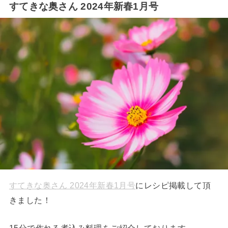
すてきな奥さん 2024年新春1月号
すてきな奥さん 2024年新春1月号
にレシピ掲載して頂
きました！