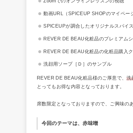
Zoomでのオンラインレッスンの視聴
動画URL（SPICEUP SHOPのマイ
SPICEUPが調合したオリジナルスパイ
REVER DE BEAU化粧品のプレミアム
REVER DE BEAU化粧品の化粧品購入
洗顔用ソープ［Ｄ］のサンプル
REVER DE BEAU化粧品様のご厚意で、
洗
とってもお得な内容となっております。
席数限定となっておりますので、ご興味の
今回のテーマは、赤味噌