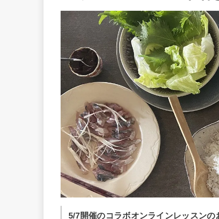
5/7開催のコラボオンラインレッスン