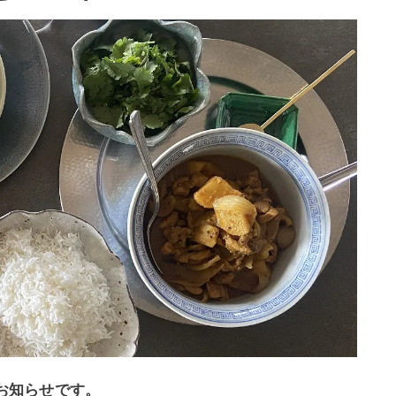
のお知らせです。