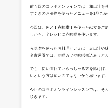
前々回のコラボオンラインでは、和出汁を
すぐきのお漬物を使ったメニューを1品ご紹
今回は、
何と！赤味噌！
を使った献立をご
しかも、全レシピに赤味噌を使います。
赤味噌を使ったお料理といえば、赤出汁や
名古屋圏では、味噌カツや味噌煮込みうど
でも、使い慣れていらっしゃる方を除けば
いという方は多いのではないかと思います
今回のコラボオンラインレッスンでは、そ
頂きます。