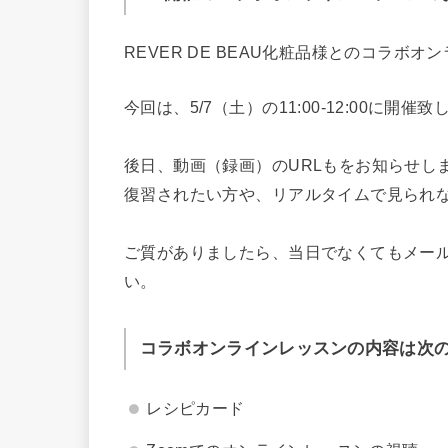
REVER DE BEAU化粧品様とのコラボ
今回は、5/7（土）の11:00-12:00に開催
後日、動画（録画）のURLもをお知らせし
復習されたい方や、リアルタイムで見られ
ご質がありましたら、当日でなくてもメー
い。
コラボオンラインレッスンの内容は次
レシピカード