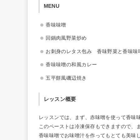
MENU
香味味噌
回鍋肉風野菜炒め
お刺身のレタス包み 香味野菜と香味味
香味味噌の和風カレー
五平餅風磯辺焼き
レッスン概要
レッスンでは、まず、赤味噌を使って香味
このペーストは冷凍保存もできますので、
香味味噌でお味噌汁を作ってもとても美味