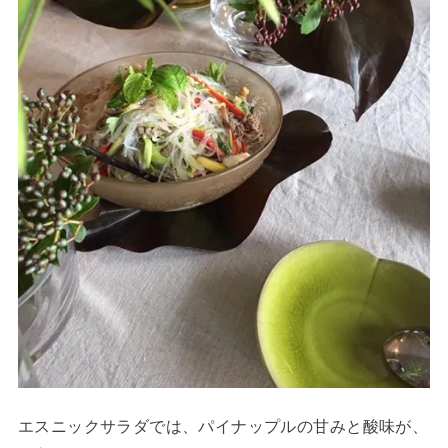
エスニックサラダでは、パイナップルの甘みと酸味が、