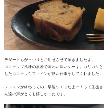
デザートもがっつりとご用意させて頂きましたよ。
ココナッツ風味の素朴で味わい深いケーキ。カリカリと
したココナッツファインが良い仕事をしてくれました。
レッスンが終わっての、早速つくったよー！って生徒さ
ん達の声がとても嬉しかったです。