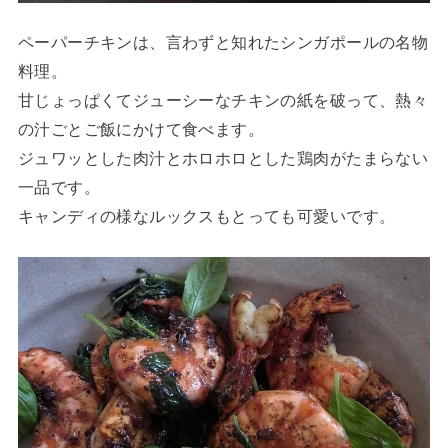
ペーパーチキンは、言わずと知れたシンガポールの名物
料理。
甘じょっぱくてジューシーなチキンの紙を破って、熱々
の汁ごとご飯にかけて食べます。
ジュワッとした肉汁とホロホロとした鶏肉がたまらない
一品です。
キャンディの様なルックスもとっても可愛いです。