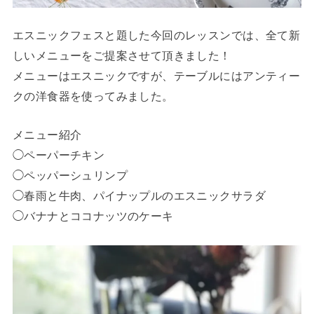
エスニックフェスと題した今回のレッスンでは、全て新
しいメニューをご提案させて頂きました！
メニューはエスニックですが、テーブルにはアンティー
クの洋食器を使ってみました。
メニュー紹介
◯ペーパーチキン
◯ペッパーシュリンプ
◯春雨と牛肉、パイナップルのエスニックサラダ
◯バナナとココナッツのケーキ