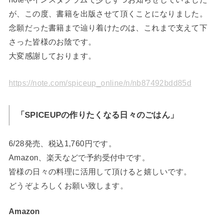
が、この度、書籍を出版させて頂くことになりました。
念願だった書籍まで辿り着けたのは、これまで支えて下
さった皆様のお陰です。
大変感謝しております。
https://note.com/spiceup_online/n/nb87492bdd85d
「SPICEUPの作りたくなる日々のごはん」
6/28発売、税込1,760円です。
Amazon、楽天などで予約受付中です。
皆様の日々の料理に活用して頂けると嬉しいです。
どうぞよろしくお願い致します。
Amazon