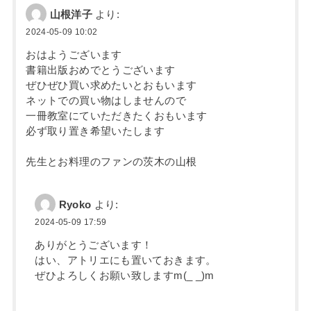
山根洋子
より:
2024-05-09 10:02
おはようございます
書籍出版おめでとうございます
ぜひぜひ買い求めたいとおもいます
ネットでの買い物はしませんので
一冊教室にていただきたくおもいます
必ず取り置き希望いたします
先生とお料理のファンの茨木の山根
Ryoko
より:
2024-05-09 17:59
ありがとうございます！
はい、アトリエにも置いておきます。
ぜひよろしくお願い致しますm(_ _)m