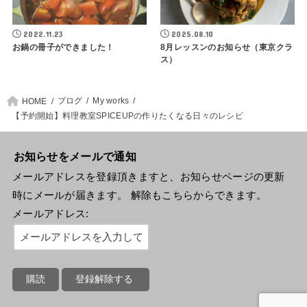
2022.11.23
2025.08.10
お鍋の冊子ができました！
8月レッスンのお知らせ（東京クラ
ス）
ブログ
My works
HOME
【予約開始】料理教室SPICEUPの作りたくなる日々のレシピ
お知らせをメールで通知
メールアドレスを登録頂きますと、お知らせページの更新
時にメールが届きます。 解除もこちらからできます。
メールアドレス: