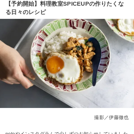
【予約開始】料理教室SPICEUPの作りたくな
る日々のレシピ
撮影／伊藤徹也
noteやインスタグラムで少しずつお知らせしていました