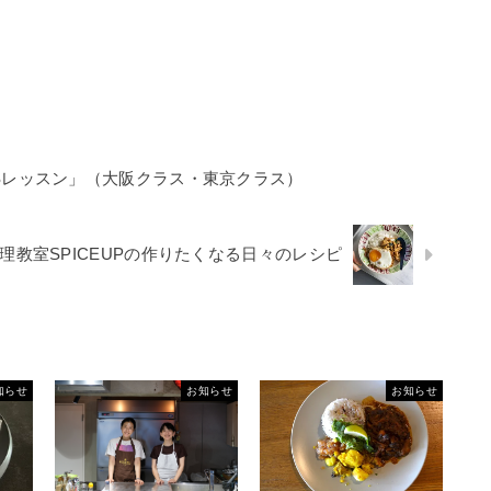
OSレッスン」（大阪クラス・東京クラス）
理教室SPICEUPの作りたくなる日々のレシピ
知らせ
お知らせ
お知らせ