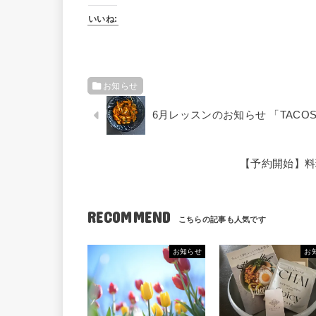
いいね:
お知らせ
6月レッスンのお知らせ 「TAC
【予約開始】料
RECOMMEND
お知らせ
お