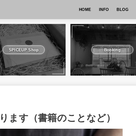
HOME
INFO
BLOG
SPICEUP Shop
Booking
ります（書籍のことなど）