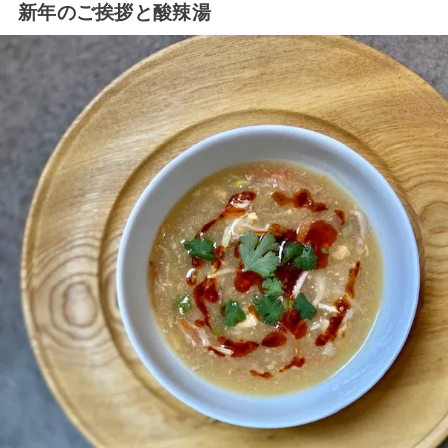
新年のご挨拶と酸辣湯