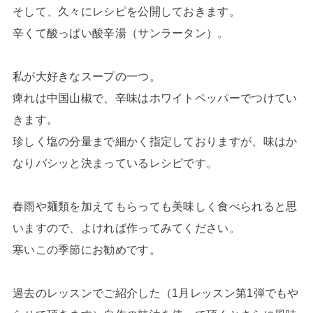
そして、久々にレシピを公開しておきます。
辛くて酸っぱい酸辛湯（サンラータン）。
私が大好きなスープの一つ。
痺れは中国山椒で、
辛味はホワイトペッパーでつけてい
きます。
珍しく塩の分量まで細かく指定しておりますが、
味はか
なりバシッと決まっているレシピです。
春雨や麺類を加えてもらっても美味しく食べられると思
いますので、
よければ作ってみてください。
寒いこの季節にお勧めです。
過去のレッスンでご紹介した（1月レッスン第1弾でもや