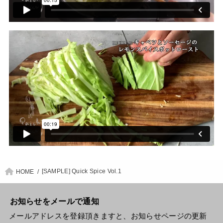
[SAMPLE] Quick Spice Vol.1
HOME
お知らせをメールで通知
メールアドレスを登録頂きますと、お知らせページの更新