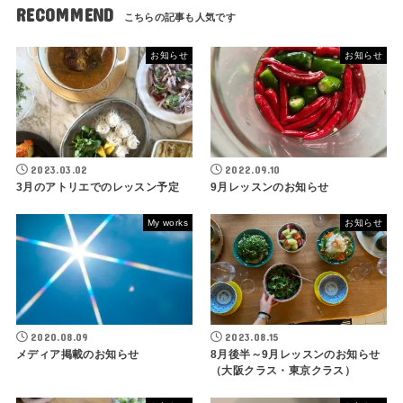
RECOMMEND
お知らせ
お知らせ
2023.03.02
2022.09.10
3月のアトリエでのレッスン予定
9月レッスンのお知らせ
My works
お知らせ
2020.08.09
2023.08.15
メディア掲載のお知らせ
8月後半～9月レッスンのお知らせ
（大阪クラス・東京クラス）