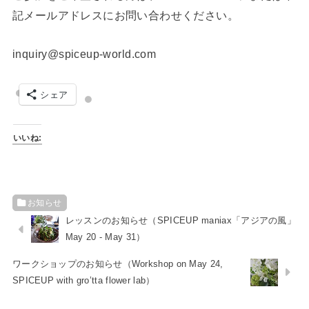
記メールアドレスにお問い合わせください。
inquiry@spiceup-world.com
シェア
いいね:
お知らせ
レッスンのお知らせ（SPICEUP maniax「アジアの風」
May 20 - May 31）
ワークショップのお知らせ（Workshop on May 24,
SPICEUP with gro’tta flower lab）