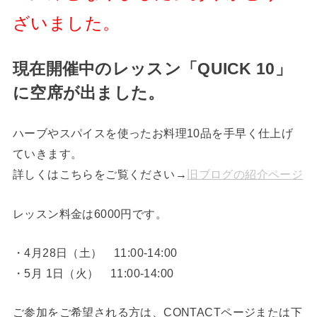
ざいました。
現在開催中のレッスン「QUICK 10」
に空席が出ました。
ハーブやスパイスを使ったお料理10品を手早く仕上げ
ていきます。
詳しくはこちらをご覧ください→
旧ブログの紹介ページ
レッスン料金は6000円です。
・4月28日（土） 11:00-14:00
・5月 1日（火） 11:00-14:00
ご参加をご希望される方は、CONTACTページまたは下