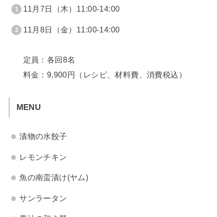
11月7日（木）11:00-14:00
11月8日（金）11:00-14:00
定員：各回8名
料金：9,900円（レシピ、材料費、消費税込）
MENU
漬物の水餃子
レモンチキン
魚の南蛮漬け(ヤム)
サンラータン