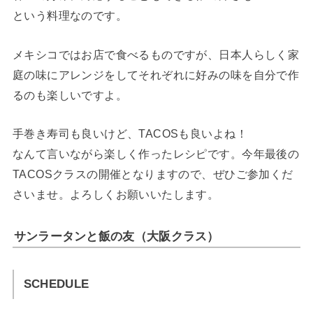
という料理なのです。
メキシコではお店で食べるものですが、日本人らしく家
庭の味にアレンジをしてそれぞれに好みの味を自分で作
るのも楽しいですよ。
手巻き寿司も良いけど、TACOSも良いよね！
なんて言いながら楽しく作ったレシピです。今年最後の
TACOSクラスの開催となりますので、ぜひご参加くだ
さいませ。よろしくお願いいたします。
サンラータンと飯の友（大阪クラス）
SCHEDULE