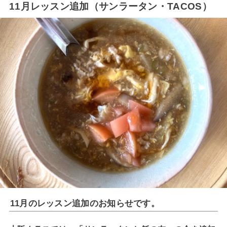
11月レッスン追加（サンラータン・TACOS）
11月のレッスン追加のお知らせです。