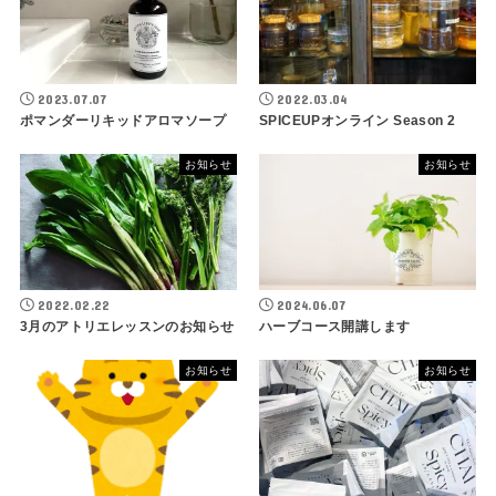
2023.07.07
2022.03.04
ポマンダーリキッドアロマソープ
SPICEUPオンライン Season 2
お知らせ
お知らせ
2022.02.22
2024.06.07
3月のアトリエレッスンのお知らせ
ハーブコース開講します
お知らせ
お知らせ