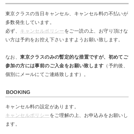
東京クラスの当日キャンセル、キャンセル料の不払いが
多数発生しています。
必ず、
キャンセルポリシー
をご一読の上、お守り頂けな
い方は予約をお控え下さいますようお願い致します。
なお、
東京クラスのみの暫定的な措置ですが、初めてご
参加の方には事前のご入金をお願い致します
（予約後、
個別にメールにてご連絡致します）。
BOOKING
キャンセル料の設定があります。
キャンセルポリシー
をご理解の上、お申込みをお願いし
ます。