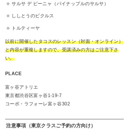
サルサ デ ピーニャ（パイナップルのサルサ）
ししとうのピクルス
トルティーヤ
以前に開催したタコスのレッスン（対面・オンライン）
と内容が重複しますので、受講済みの方はご注意下さ
い。
PLACE
富ヶ谷アトリエ
東京都渋谷区富ヶ谷1-19-7
コーポ・ラフォーレ富ヶ谷302
注意事項（東京クラスご予約の方向け）