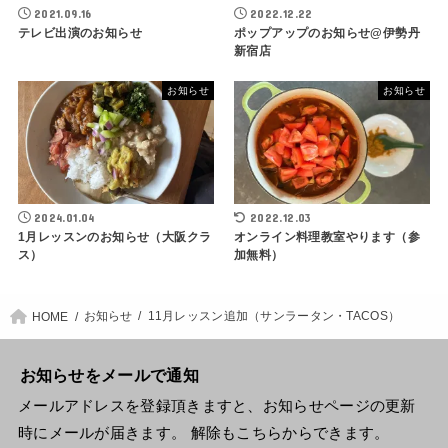
2021.09.16
2022.12.22
テレビ出演のお知らせ
ポップアップのお知らせ@伊勢丹
新宿店
お知らせ
お知らせ
2024.01.04
2022.12.03
1月レッスンのお知らせ（大阪クラ
オンライン料理教室やります（参
ス）
加無料）
お知らせ
11月レッスン追加（サンラータン・TACOS）
HOME
お知らせをメールで通知
メールアドレスを登録頂きますと、お知らせページの更新
時にメールが届きます。 解除もこちらからできます。