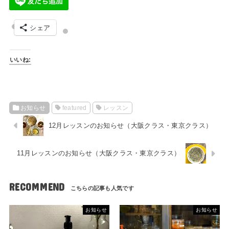
シェア
いいね:
お知らせ
featured
レッスン
12月レッスンのお知らせ（大阪クラス・東京クラス）
11月レッスンのお知らせ（大阪クラス・東京クラス）
RECOMMEND
お知らせ
お知らせ