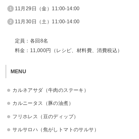
11月29日（金）11:00-14:00
11月30日（土）11:00-14:00
定員：各回8名
料金：11,000円（レシピ、材料費、消費税込）
MENU
カルネアサダ（牛肉のステーキ）
カルニータス（豚の油煮）
フリホレス（豆のディップ）
サルサロハ（焦がしトマトのサルサ）