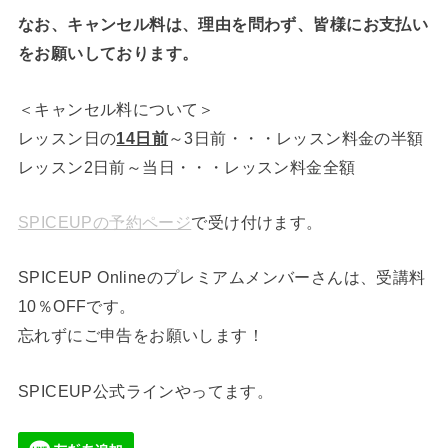
なお、キャンセル料は、理由を問わず、皆様にお支払い
をお願いしております。
＜キャンセル料について＞
レッスン日の
14日前
～3日前・・・レッスン料金の半額
レッスン2日前～当日・・・レッスン料金全額
SPICEUPの予約ページ
で受け付けます。
SPICEUP Onlineのプレミアムメンバーさんは、受講料
10％OFFです。
忘れずにご申告をお願いします！
SPICEUP公式ラインやってます。