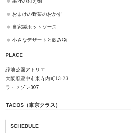
果汁の和え麺
おまけの野菜のおかず
自家製ホットソース
小さなデザートと飲み物
PLACE
緑地公園アトリエ
大阪府豊中市東寺内町13-23
ラ・メゾン307
TACOS（東京クラス）
SCHEDULE