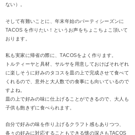
ない）。
そして有難いことに、年末年始のパーティシーズンに
TACOS を作りたい！というお声をちょこちょこ頂いて
おります。
私も実家に帰省の際に、TACOSをよく作ります。
トルティーヤと具材、サルサを用意しておけばそれぞれ
に楽しそうに好みのタコスを皿の上で完成させて食べて
くれるので、意外と大人数での食事にも向いているので
すよね。
皿の上で好みの味に仕上げることができるので、大人も
子供も飽きずに食べられます。
自分で好みの味を作り上げるクラフト感もありつつ、
各々の好みに対応することもできる懐の深さもTACOS