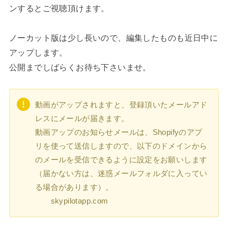
ンするとご視聴頂けます。
ノーカット版は少し長いので、編集したものも近日中に
アップします。
公開までしばらくお待ち下さいませ。
動画がアップされますと、登録頂いたメールアド
レスにメールが届きます。
動画アップのお知らせメールは、Shopifyのアプ
リを使って送信しますので、以下のドメインから
のメールを受信できるように設定をお願いします
（届かない方は、迷惑メールフォルダに入ってい
る場合があります）。
skypilotapp.com