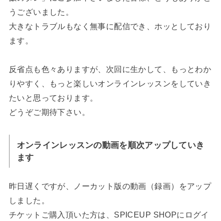
うございました。
大きなトラブルもなく無事に配信でき、ホッとしており
ます。
反省点も色々ありますが、次回に生かして、もっとわか
りやすく、もっと楽しいオンラインレッスンをしていき
たいと思っております。
どうぞご期待下さい。
オンラインレッスンの動画を順次アップしていき
ます
昨日遅くですが、ノーカット版の動画（録画）をアップ
しました。
チケットご購入頂いた方は、SPICEUP SHOPにログイ