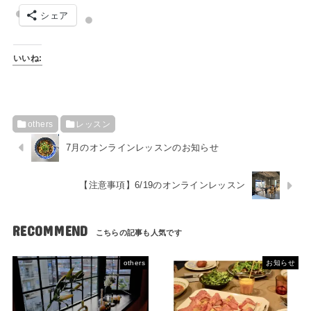
シェア
いいね:
others
レッスン
7月のオンラインレッスンのお知らせ
【注意事項】6/19のオンラインレッスン
RECOMMEND
others
お知らせ