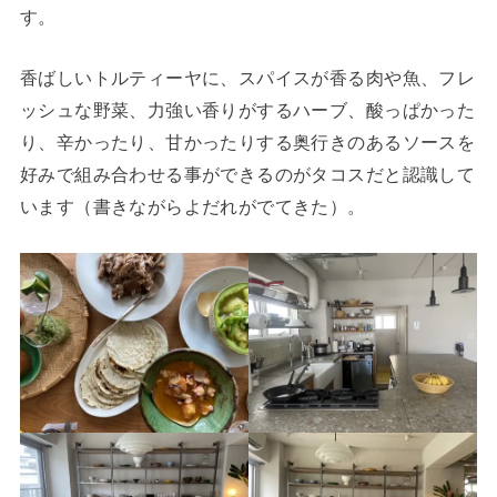
す。
香ばしいトルティーヤに、スパイスが香る肉や魚、フレ
ッシュな野菜、力強い香りがするハーブ、酸っぱかった
り、辛かったり、甘かったりする奥行きのあるソースを
好みで組み合わせる事ができるのがタコスだと認識して
います（書きながらよだれがでてきた）。