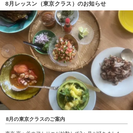
8月レッスン（東京クラス）のお知らせ
8月の東京クラスのご案内