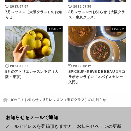
2023.07.07
2026.07.30
7月レッスン（大阪クラス）のお知
8月レッスンのお知らせ（大阪クラ
らせ
ス・東京クラス）
お知らせ
お知らせ
2023.05.08
2022.02.21
5月のアトリエレッスン予定（大
SPICEUP×REVE DE BEAU 1月コ
阪・東京）
ラボオンライン「スパイスカレー
入門」
お知らせ
8月レッスン（東京クラス）のお知らせ
HOME
お知らせをメールで通知
メールアドレスを登録頂きますと、お知らせページの更新