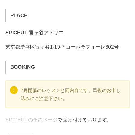
PLACE
SPICEUP 富ヶ谷アトリエ
東京都渋谷区富ヶ谷1-19-7 コーポラフォーレ302号
BOOKING
7月開催のレッスンと同内容です。重複のお申し
込みにご注意下さい。
SPICEUPの予約ページ
で受け付けております。