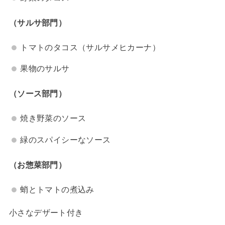
（サルサ部門）
トマトのタコス（サルサメヒカーナ）
果物のサルサ
（ソース部門）
焼き野菜のソース
緑のスパイシーなソース
（お惣菜部門）
蛸とトマトの煮込み
小さなデザート付き