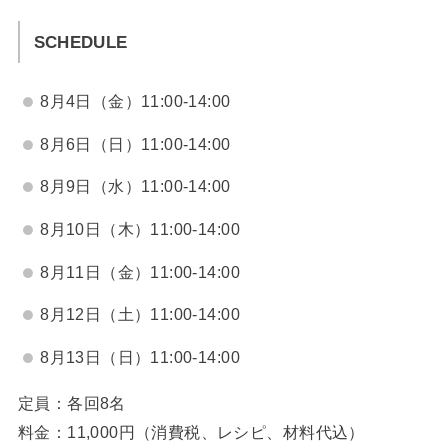
SCHEDULE
8月4日（金）11:00-14:00
8月6日（日）11:00-14:00
8月9日（水）11:00-14:00
8月10日（木）11:00-14:00
8月11日（金）11:00-14:00
8月12日（土）11:00-14:00
8月13日（日）11:00-14:00
定員：各回8名
料金：11,000円（消費税、レシピ、材料代込）