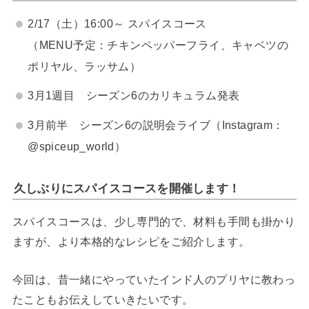
2/17（土）16:00～ スパイスコース
（MENU予定：チキンペッパーフライ、キャベツの
ポリヤル、ラッサム）
3月1週目 シーズン6のカリキュラム発表
3月前半 シーズン6の説明会ライブ（Instagram：
@spiceup_world）
久しぶりにスパイスコースを開催します！
スパイスコースは、少し専門的で、材料も手間も掛かり
ますが、より本格的なレシピをご紹介します。
今回は、昔一緒にやっていたインド人のプリヤに教わっ
たこともお伝えしていきたいです。