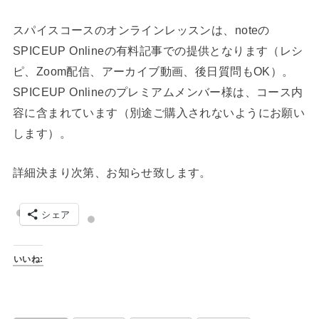
スパイスコースのオンラインレッスンは、noteの
SPICEUP Onlineの有料記事での提供となります（レシ
ピ、Zoom配信、アーカイブ動画、後日質問もOK）。
SPICEUP Onlineのプレミアムメンバー様は、コース内
容に含まれています（別途ご購入されないようにお願い
します）。
詳細決まり次第、お知らせ致します。
シェア
いいね: