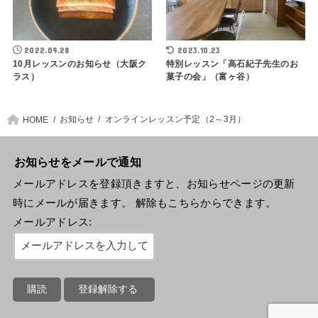
2022.09.28
2023.10.23
10月レッスンのお知らせ（大阪ク
特別レッスン「高石紀子先生のお
ラス）
菓子の会」（富ヶ谷）
お知らせ
オンラインレッスン予定（2～3月）
HOME
お知らせをメールで通知
メールアドレスを登録頂きますと、お知らせページの更新
時にメールが届きます。 解除もこちらからできます。
メールアドレス: