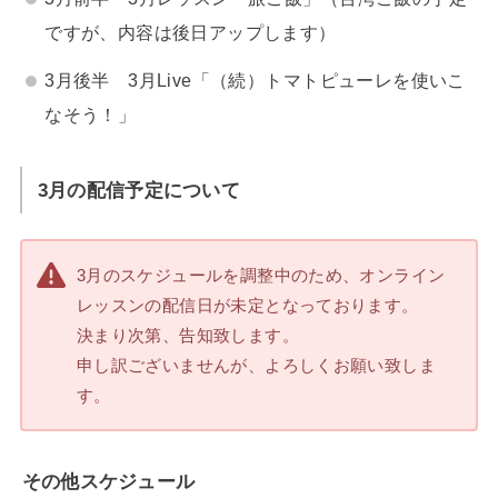
ですが、内容は後日アップします）
3月後半 3月Live「（続）トマトピューレを使いこ
なそう！」
3月の配信予定について
3月のスケジュールを調整中のため、オンライン
レッスンの配信日が未定となっております。
決まり次第、告知致します。
申し訳ございませんが、よろしくお願い致しま
す。
その他スケジュール