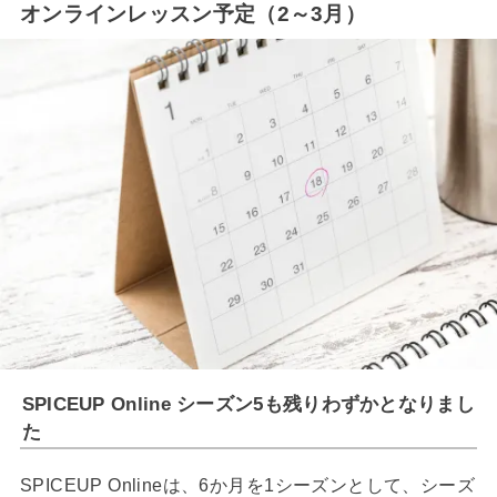
オンラインレッスン予定（2～3月）
SPICEUP Online シーズン5も残りわずかとなりまし
た
SPICEUP Onlineは、6か月を1シーズンとして、シーズ