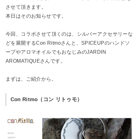
させて頂きます。
本日はそのお知らせです。
今回、コラボさせて頂くのは、シルバーアクセサリーな
どを展開するCon Ritmoさんと、SPICEUPのハンドソ
ープやアロマオイルでもおなじみのJARDIN
AROMATIQUEさんです。
まずは、ご紹介から。
Con Ritmo（コン リトゥモ）