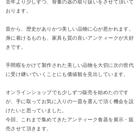
去年より少しずつ、骨董の器の取り扱いをさせて頂いて
おります。
昔から、歴史がありかつ美しい品物に心が惹かれます。
身に着けるものも、家具も質の良いアンティークが大好
きです。
手間暇をかけて製作された美しい品物を大切に次の世代
に受け継いでいくことにも価値観を見出しています。
オンラインショップでも少しずつ販売を始めたのです
が、手に取ってお気に入りの一皿を選んで頂く機会を設
けたいと思っていました。
今回、これまで集めてきたアンティーク食器を展示・販
売させて頂きます。