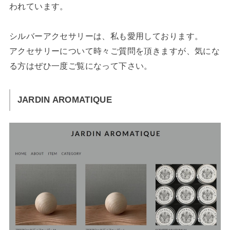
われています。
シルバーアクセサリーは、私も愛用しております。
アクセサリーについて時々ご質問を頂きますが、気にな
る方はぜひ一度ご覧になって下さい。
JARDIN AROMATIQUE