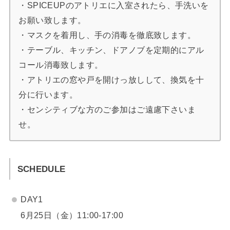
・SPICEUPのアトリエに入室されたら、手洗いを
お願い致します。
・マスクを着用し、手の消毒を徹底致します。
・テーブル、キッチン、ドアノブを定期的にアル
コール消毒致します。
・アトリエの窓や戸を開けっ放しして、換気を十
分に行います。
・センシティブな方のご参加はご遠慮下さいま
せ。
SCHEDULE
DAY1
6月25日（金）11:00-17:00