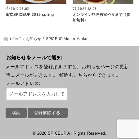
2019.03.03
2022.12.03
食堂SPICEUP 2019 spring
オンライン料理教室やります（参
加無料）
お知らせ
SPICEUP Aterier Market
HOME
お知らせをメールで通知
メールアドレスを登録頂きますと、お知らせページの更新
時にメールが届きます。 解除もこちらからできます。
メールアドレス:
© 2026
SPICEUP
All Rights Reserved.