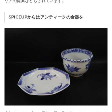
リアの提案などもされています。
SPICEUPからはアンティークの食器を