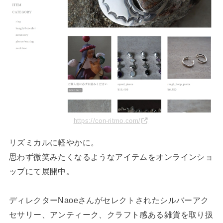
https://con-ritmo.com/
リズミカルに軽やかに。
思わず微笑みたくなるようなアイテムをオンラインショ
ップにて展開中。
ディレクターNaoeさんがセレクトされたシルバーアク
セサリー、アンティーク、クラフト感ある雑貨を取り扱