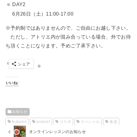
DAY2
6月26日（土）11:00-17:00
※予約制ではありませんので、ご自由にお越し下さい。
ただし、アトリエ内が混み合っている場合、外でお待
ち頂くことになります。予めご了承下さい。
シェア
いいね:
お知らせ
featured
product
コラボ
スペシャル
食器
オンラインレッスンのお知らせ