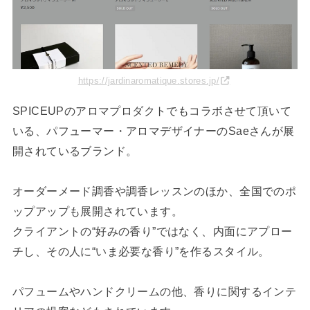
https://jardinaromatique.stores.jp/
SPICEUPのアロマプロダクトでもコラボさせて頂いて
いる、パフューマー・アロマデザイナーのSaeさんが展
開されているブランド。
オーダーメード調香や調香レッスンのほか、全国でのポ
ップアップも展開されています。
クライアントの“好みの香り”ではなく、内面にアプロー
チし、その人に“いま必要な香り”を作るスタイル。
パフュームやハンドクリームの他、香りに関するインテ