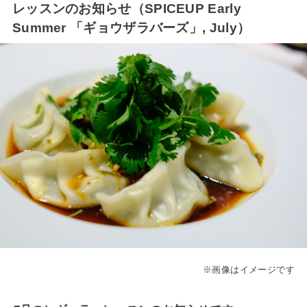
レッスンのお知らせ（SPICEUP Early
Summer 「ギョウザラバーズ」, July）
※画像はイメージです