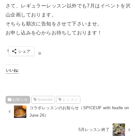
さて、レギュラーレッスン以外でも7月はイベントを沢
山企画しております。
そちらも順次に告知をさせて下さいませ。
お申し込みを心からお待ちしております！
シェア
いいね:
お知らせ
featured
レッスン
コラボレッスンのお知らせ（SPICEUP with feuille on
June 26）
5月レッスン終了