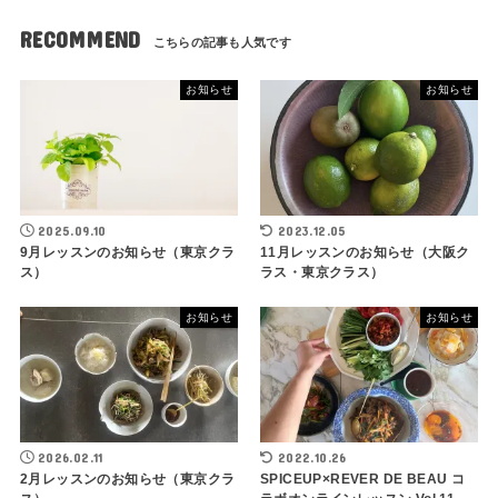
RECOMMEND
お知らせ
お知らせ
2025.09.10
2023.12.05
9月レッスンのお知らせ（東京クラ
11月レッスンのお知らせ（大阪ク
ス）
ラス・東京クラス）
お知らせ
お知らせ
2026.02.11
2022.10.26
2月レッスンのお知らせ（東京クラ
SPICEUP×REVER DE BEAU コ