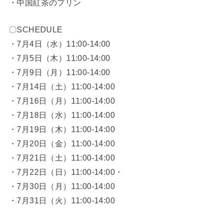
・中国紅茶のプリン
〇SCHEDULE
・7月4日（水）11:00-14:00
・7月5日（木）11:00-14:00
・7月9日（月）11:00-14:00
・7月14日（土）11:00-14:00
・7月16日（月）11:00-14:00
・7月18日（水）11:00-14:00
・7月19日（木）11:00-14:00
・7月20日（金）11:00-14:00
・7月21日（土）11:00-14:00
・7月22日（日）11:00-14:00・
・7月30日（月）11:00-14:00
・7月31日（火）11:00-14:00