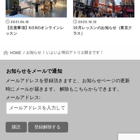
2021.06.18
2025.10.12
【注意事項】6/19のオンラインレ
10月レッスンのお知らせ（東京ク
ッスン
ラス）
お知らせ
いよいよ明日アトリエ開きです！
HOME
お知らせをメールで通知
メールアドレスを登録頂きますと、お知らせページの更新
時にメールが届きます。 解除もこちらからできます。
メールアドレス: