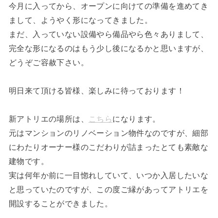
今月に入ってから、オープンに向けての準備を進めてき
まして、ようやく形になってきました。
まだ、入っていない設備やら備品やら色々ありまして、
完全な形になるのはもう少し後になるかと思いますが、
どうぞご容赦下さい。
明日来て頂ける皆様、楽しみに待っております！
新アトリエの場所は、
こちら
になります。
元はマンションのリノベーション物件なのですが、細部
にわたりオーナー様のこだわりが詰まったとても素敵な
建物です。
実は何年か前に一目惚れしていて、いつか入居したいな
と思っていたのですが、この度ご縁があってアトリエを
開設することができました。