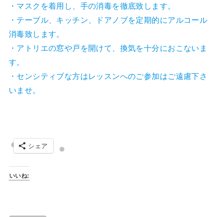
・マスクを着用し、手の消毒を徹底致します。
・テーブル、キッチン、ドアノブを定期的にアルコール
消毒致します。
・アトリエの窓や戸を開けて、換気を十分におこないま
す。
・センシティブな方はレッスンへのご参加はご遠慮下さ
いませ。
シェア
いいね: