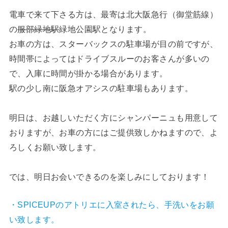
電車で来て下さる方は、最寄は北大阪急行（御堂筋線）
の
服部緑地駅
緑地公園駅となります。
お車の方は、スターバックスの駐車場が目の前ですが、
時間帯によってはドライブスルーのお客さんが多いの
で、入庫に時間が掛かる場合があります。
駅の少し南に阪急オアシスの駐車場もあります。
明日は、お越しいただく方にシャンパーニュも用意して
おりますが、お車の方にはご提供致しかねますので、よ
ろしくお願い致します。
では、明日お会いできるのを楽しみにしております！
・SPICEUPのアトリエに入室されたら、手洗いをお願
い致します。