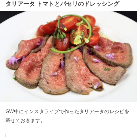
タリアータ トマトとパセリのドレッシング
GW中にインスタライブで作ったタリアータのレシピを
載せておきます。